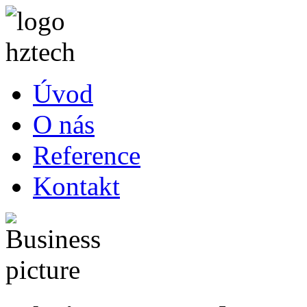
Úvod
O nás
Reference
Kontakt